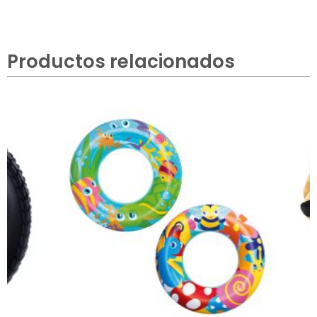
Productos relacionados