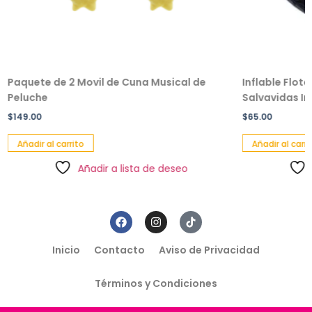
Paquete de 2 Movil de Cuna Musical de
Inflable Flot
Peluche
Salvavidas Inf
$
149.00
$
65.00
Añadir al carrito
Añadir al carri
Añadir a lista de deseo
Inicio
Contacto
Aviso de Privacidad
Términos y Condiciones