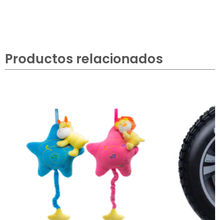
Productos relacionados