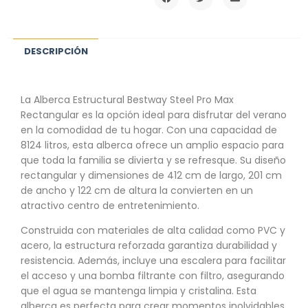
DESCRIPCIÓN
La Alberca Estructural Bestway Steel Pro Max
Rectangular es la opción ideal para disfrutar del verano
en la comodidad de tu hogar. Con una capacidad de
8124 litros, esta alberca ofrece un amplio espacio para
que toda la familia se divierta y se refresque. Su diseño
rectangular y dimensiones de 412 cm de largo, 201 cm
de ancho y 122 cm de altura la convierten en un
atractivo centro de entretenimiento.
Construida con materiales de alta calidad como PVC y
acero, la estructura reforzada garantiza durabilidad y
resistencia. Además, incluye una escalera para facilitar
el acceso y una bomba filtrante con filtro, asegurando
que el agua se mantenga limpia y cristalina. Esta
alberca es perfecta para crear momentos inolvidables