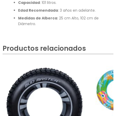
Capacidad
: 101 litros.
Edad Recomendada
: 3 años en adelante.
Medidas de Alberca
: 25 cm Alto, 102 cm de
Diámetro.
Productos relacionados