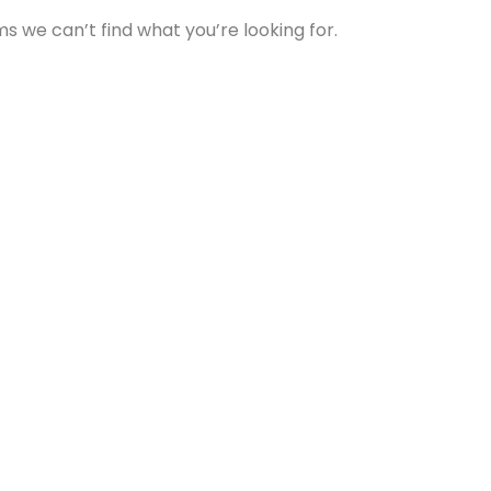
ms we can’t find what you’re looking for.