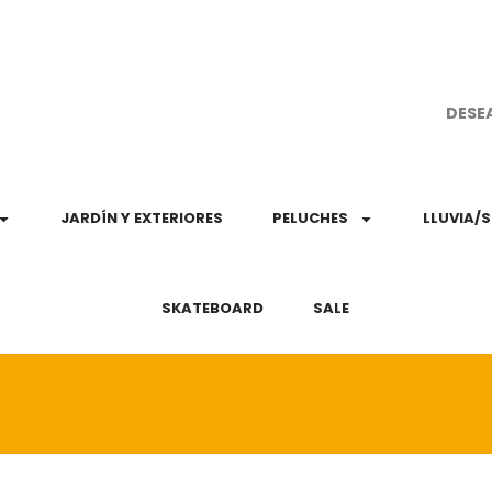
¡Aprovec
DESE
JARDÍN Y EXTERIORES
PELUCHES
LLUVIA/
SKATEBOARD
SALE