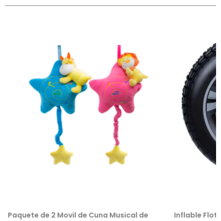
Paquete de 2 Movil de Cuna Musical de
Inflable Flot